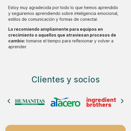
Estoy muy agradecida por todo lo que hemos aprendido
y seguiremos aprendiendo sobre inteligencia emocional,
estilos de comunicación y formas de conectar.
Lo recomiendo ampliamente para equipos en
crecimiento o aquellos que atraviesan procesos de
cambio:
tomarse el tiempo para reflexionar y volver a
aprender.
Clientes y socios