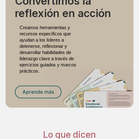
Convertimos la
reflexión en acción
Creamos herramientas y 
recursos específicos que 
ayudan a los líderes a 
detenerse, reflexionar y 
desarrollar habilidades de 
liderazgo clave a través de 
ejercicios guiados y marcos 
prácticos.
Aprende más
Lo que dicen