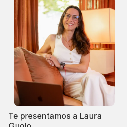
Te presentamos a Laura
Guolo