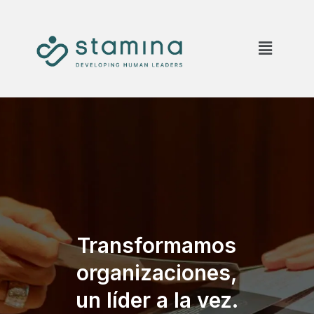
Transformamos
organizaciones,
un líder a la vez.