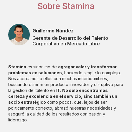
Sobre Stamina
Guillermo Nández
Gerente de Desarrollo del Talento
Corporativo en Mercado Libre
Stamina
es sinónimo de
agregar valor y transformar
problemas en soluciones
, haciendo simple lo complejo.
Nos acercamos a ellos con muchas incertidumbres,
buscando diseñar un producto innovador y disruptivo para
la gestión del talento en IT.
No solo encontramos
certeza y excelencia en el servicio, sino también un
socio estratégico
como pocos, que, lejos de ser
políticamente correcto, abrazó nuestras necesidades y
aseguró la calidad de los resultados con pasión y
liderazgo.