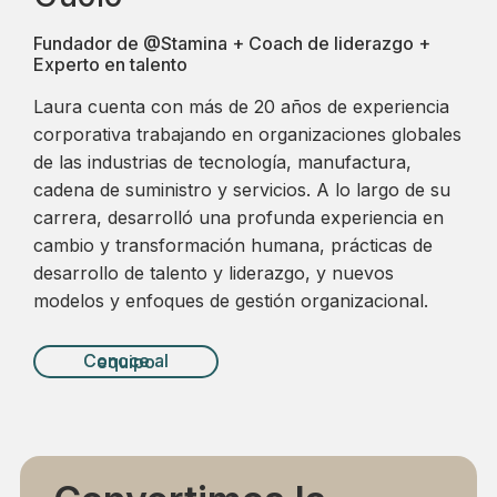
Fundador de @Stamina + Coach de liderazgo +
Experto en talento
Laura cuenta con más de 20 años de experiencia
corporativa trabajando en organizaciones globales
de las industrias de tecnología, manufactura,
cadena de suministro y servicios. A lo largo de su
carrera, desarrolló una profunda experiencia en
cambio y transformación humana, prácticas de
desarrollo de talento y liderazgo, y nuevos
modelos y enfoques de gestión organizacional.
Conoce al equipo