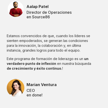
Aalap Patel
Director de Operaciones
en Source86
Estamos convencidos de que, cuando los líderes se
sienten empoderados, se generan las condiciones
para la innovación, la colaboración y, en última
instancia, grandes logros para todo el equipo.
Este programa de formación de liderazgo es un
un
verdadero punto de inflexión
en nuestra búsqueda
de crecimiento y éxito continuo.
!
Marian Ventura
CEO
en done!