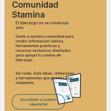
Comunidad
Stamina
El liderazgo no se construye
solo
Únete a nuestra comunidad para
recibir información valiosa,
herramientas prácticas y
recursos exclusivos diseñados
para apoyar tu camino de
liderazgo.
Sin ruido. Solo ideas, reflexiones
y herramientas que puedes usar
realmente.
Suscríbete a nuestro
newsletter