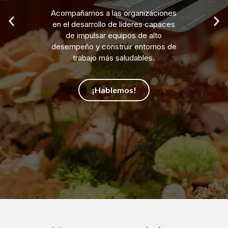
Acompañamos a las organizaciones
en el desarrollo de líderes capaces
de impulsar equipos de alto
desempeño y construir entornos de
trabajo más saludables.
¡Hablemos!