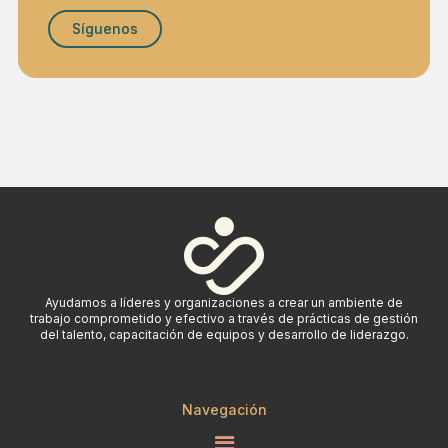
Síguenos
Ayudamos a líderes y organizaciones a crear un ambiente de
trabajo comprometido y efectivo a través de prácticas de gestión
del talento, capacitación de equipos y desarrollo de liderazgo.
Navegación