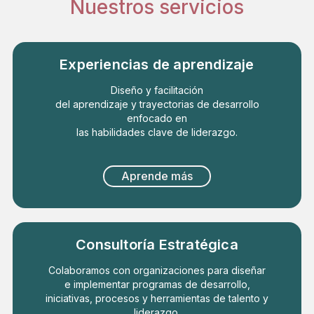
Nuestros servicios
Experiencias de aprendizaje
Diseño y facilitación
del aprendizaje
y trayectorias de desarrollo
enfocado en
las habilidades clave de liderazgo.
Aprende más
Consultoría Estratégica
Colaboramos con organizaciones para diseñar
e implementar programas de desarrollo,
iniciativas, procesos y herramientas de talento y
liderazgo.