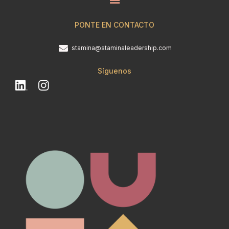
PONTE EN CONTACTO
stamina@staminaleadership.com
Síguenos